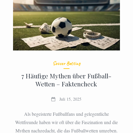
Soccer Betting
7 Häufige Mythen über Fußball-
Wetten – Faktencheck
Juli 15, 2025
Als begeisterte Fußballfans und gelegentliche
Wettfreunde haben wir oft über die Faszination und die
Mythen nachgedacht, die das Fußballwetten umgeben.