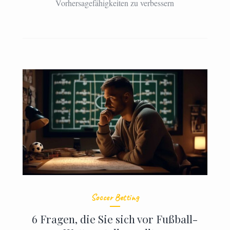
Vorhersagefähigkeiten zu verbessern
Soccer Betting
6 Fragen, die Sie sich vor Fußball-