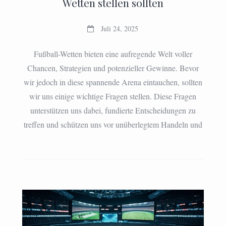
Wetten stellen sollten
Juli 24, 2025
Fußball-Wetten bieten eine aufregende Welt voller
Chancen, Strategien und potenzieller Gewinne. Bevor
wir jedoch in diese spannende Arena eintauchen, sollten
wir uns einige wichtige Fragen stellen. Diese Fragen
unterstützen uns dabei, fundierte Entscheidungen zu
treffen und schützen uns vor unüberlegtem Handeln und