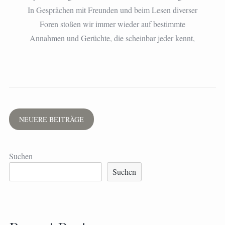
In Gesprächen mit Freunden und beim Lesen diverser
Foren stoßen wir immer wieder auf bestimmte
Annahmen und Gerüchte, die scheinbar jeder kennt,
Beitrags-
NEUERE BEITRÄGE
Navigation
Suchen
Suchen