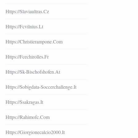
Https://slaviaultras.cz
Https://fcvilnius.lt
Https://christierampone.com
Https://fcechirolles.fr
Https://sk-Bischofshofen.at
Https://sobigdata-Soccerchallenge.it
Https://ssakragas.it
Https://rahimofc.com
Https://giorgionecalcio2000.it