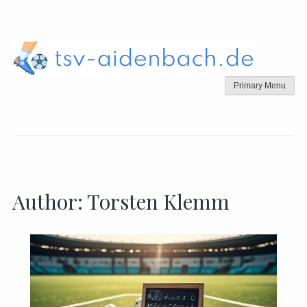
Skip
to
content
Primary Menu
Author:
Torsten Klemm