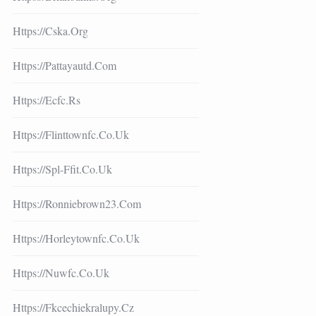
Https://cska.org
Https://pattayautd.com
Https://ecfc.rs
Https://flinttownfc.co.uk
Https://spl-Ffit.co.uk
Https://ronniebrown23.com
Https://horleytownfc.co.uk
Https://nuwfc.co.uk
Https://fkcechiekralupy.cz