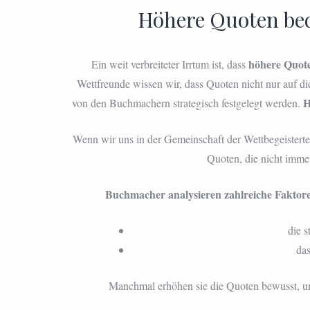
Höhere Quoten bed
höhere Quot
Ein weit verbreiteter Irrtum ist, dass
Wettfreunde wissen wir, dass Quoten nicht nur auf di
H
von den Buchmachern strategisch festgelegt werden.
Wenn wir uns in der Gemeinschaft der Wettbegeisterte
Quoten, die nicht imme
Buchmacher analysieren zahlreiche Faktor
die s
da
Manchmal erhöhen sie die Quoten bewusst, u