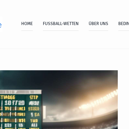
HOME
FUSSBALL-WETTEN
ÜBER UNS
BEDI