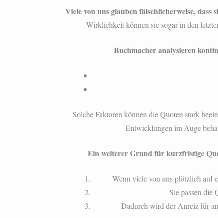
Viele von uns glauben fälschlicherweise, dass 
Wirklichkeit können sie sogar in den letz
Buchmacher analysieren kontinu
Solche Faktoren können die Quoten stark beeinfl
Entwicklungen im Auge behalt
Ein weiterer Grund für kurzfristige Qu
Wenn viele von uns plötzlich auf 
Sie passen die 
Dadurch wird der Anreiz für a