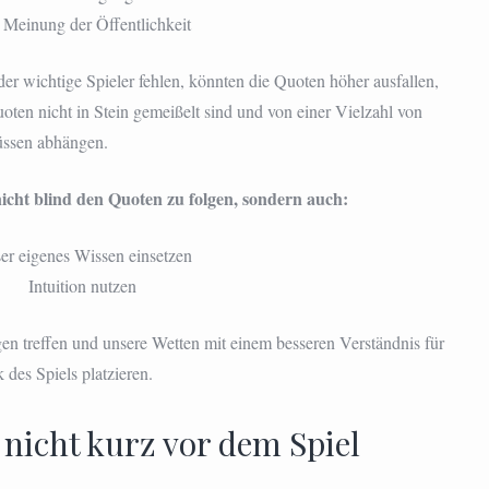
 Meinung der Öffentlichkeit
der wichtige Spieler fehlen, könnten die Quoten höher ausfallen,
oten nicht in Stein gemeißelt sind und von einer Vielzahl von
üssen abhängen.
icht blind den Quoten zu folgen, sondern auch:
er eigenes Wissen einsetzen
Intuition nutzen
n treffen und unsere Wetten mit einem besseren Verständnis für
des Spiels platzieren.
nicht kurz vor dem Spiel