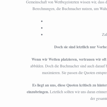
Gemeinschaft von Wettbegeisterten wissen wir, dass d
Berechnungen, die Buchmacher nutzen, um Wahrs
Zah
Doch sie sind letztlich nur Vorh
Wenn wir Wetten platzieren, vertrauen wir oft
abbilden. Doch die Buchmacher sind auch darauf 
maximieren. Sie passen die Quoten entspre
Es liegt an uns, diese Quoten kritisch zu hin
einzubringen.
Letztlich sollten wir uns daran erinne
der gesamte