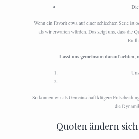
Die
Wenn ein Favorit etwa auf einer schlechten Serie ist o
als wir erwarten würden. Das zeigt uns, dass die Qu
Einfl
Lasst uns gemeinsam darauf achten, n
Uns
So können wir als Gemeinschaft klügere Entscheidunge
die Dynamik 
Quoten ändern sich 