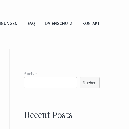
NGUNGEN
FAQ
DATENSCHUTZ
KONTAKT
Suchen
Suchen
Recent Posts