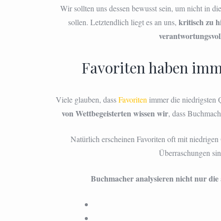
Wir sollten uns dessen bewusst sein, um nicht in di
kritisch zu 
sollen. Letztendlich liegt es an uns,
verantwortungsvol
Favoriten haben imm
Viele glauben, dass
Favoriten
immer die niedrigsten 
von Wettbegeisterten wissen wir
, dass Buchmache
Natürlich erscheinen Favoriten oft mit niedrigen
Überraschungen sind
Buchmacher analysieren nicht nur die