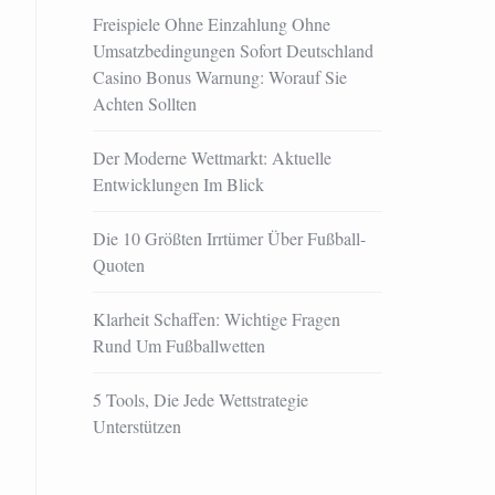
Freispiele Ohne Einzahlung Ohne
Umsatzbedingungen Sofort Deutschland
Casino Bonus Warnung: Worauf Sie
Achten Sollten
Der Moderne Wettmarkt: Aktuelle
Entwicklungen Im Blick
Die 10 Größten Irrtümer Über Fußball-
Quoten
Klarheit Schaffen: Wichtige Fragen
Rund Um Fußballwetten
5 Tools, Die Jede Wettstrategie
Unterstützen