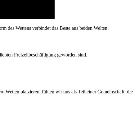
orm des Wettens verbindet das Beste aus beiden Welten:
iebten Freizeitbeschäftigung geworden sind.
Wetten platzieren, fühlen wir uns als Teil einer Gemeinschaft, die