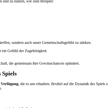
nen und zu nutzen, wie zum Beispiel:
 treffen, sondern auch unser Gemeinschaftsgefühl zu stärken.
ir ein Gefühl der Zugehörigkeit.
schaft, die gemeinsam ihre Gewinnchancen optimiert.
 Spiels
r Verfügung
, die es uns erlauben, flexibel auf die Dynamik des Spiels z
n.