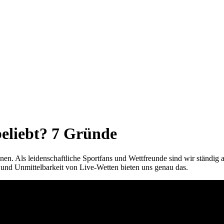
beliebt? 7 Gründe
nen. Als leidenschaftliche Sportfans und Wettfreunde sind wir ständig
k und Unmittelbarkeit von Live-Wetten bieten uns genau das.