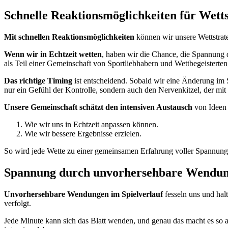
Schnelle Reaktionsmöglichkeiten für Wetts
Mit schnellen Reaktionsmöglichkeiten
können wir unsere Wettstrat
Wenn wir in Echtzeit wetten
, haben wir die Chance, die Spannung 
als Teil einer Gemeinschaft von Sportliebhabern und Wettbegeisterte
Das richtige Timing
ist entscheidend. Sobald wir eine Änderung im 
nur ein Gefühl der Kontrolle, sondern auch den Nervenkitzel, der mit
Unsere Gemeinschaft schätzt den intensiven Austausch
von Ideen 
Wie wir uns in Echtzeit anpassen können.
Wie wir bessere Ergebnisse erzielen.
So wird jede Wette zu einer gemeinsamen Erfahrung voller Spannun
Spannung durch unvorhersehbare Wendu
Unvorhersehbare Wendungen im Spielverlauf
fesseln uns und halt
verfolgt.
Jede Minute kann sich das Blatt wenden, und genau das macht es so