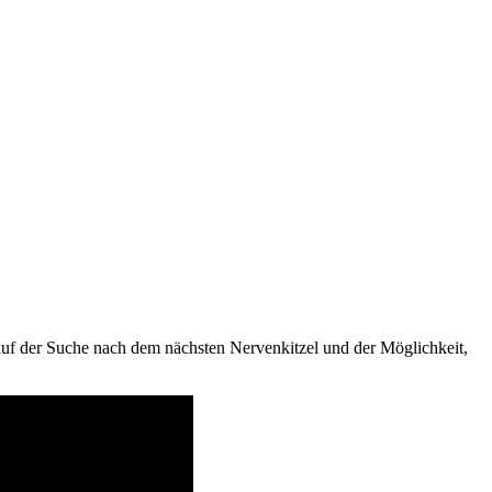
 auf der Suche nach dem nächsten Nervenkitzel und der Möglichkeit,