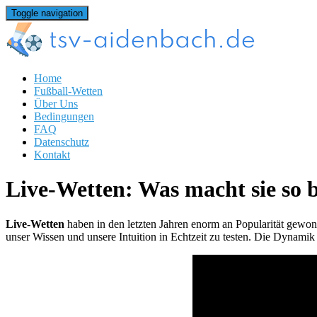
Toggle navigation
Home
Fußball-Wetten
Über Uns
Bedingungen
FAQ
Datenschutz
Kontakt
Live-Wetten: Was macht sie so 
Live-Wetten
haben in den letzten Jahren enorm an Popularität gewon
unser Wissen und unsere Intuition in Echtzeit zu testen. Die Dynami