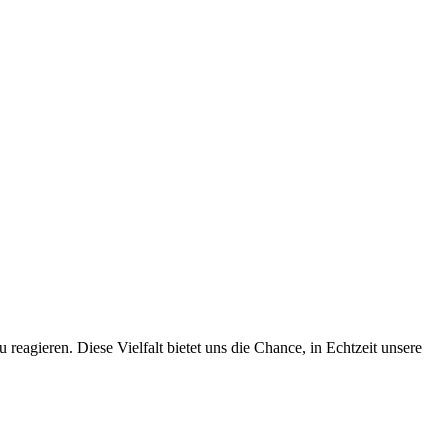
u reagieren. Diese Vielfalt bietet uns die Chance, in Echtzeit unsere