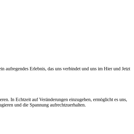
 ein aufregendes Erlebnis, das uns verbindet und uns im Hier und Jetzt
ieren. In Echtzeit auf Veränderungen einzugehen, ermöglicht es uns,
eagieren und die Spannung aufrechtzuerhalten.