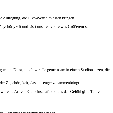
ie Aufregung, die Live-Wetten mit sich bringen.
 Zugehörigkeit und lässt uns Teil von etwas Größerem sein.
 teilen. Es ist, als ob wir alle gemeinsam in einem Stadion sitzen, die
 der Zugehörigkeit, das uns enger zusammenbringt.
ir eine Art von Gemeinschaft, die uns das Gefühl gibt, Teil von