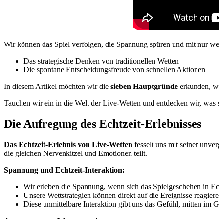
Wir können das Spiel verfolgen, die Spannung spüren und mit nur we
Das strategische Denken von traditionellen Wetten
Die spontane Entscheidungsfreude von schnellen Aktionen
In diesem Artikel möchten wir die
sieben Hauptgründe
erkunden, wa
Tauchen wir ein in die Welt der Live-Wetten und entdecken wir, was 
Die Aufregung des Echtzeit-Erlebnisses
Das Echtzeit-Erlebnis von Live-Wetten
fesselt uns mit seiner unve
die gleichen Nervenkitzel und Emotionen teilt.
Spannung und Echtzeit-Interaktion:
Wir erleben die Spannung, wenn sich das Spielgeschehen in Echt
Unsere Wettstrategien können direkt auf die Ereignisse reagiere
Diese unmittelbare Interaktion gibt uns das Gefühl, mitten im 